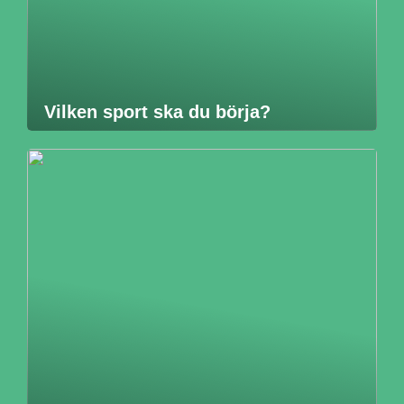
Vilken sport ska du börja?