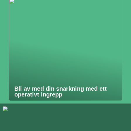
Bli av med din snarkning med ett
operativt ingrepp