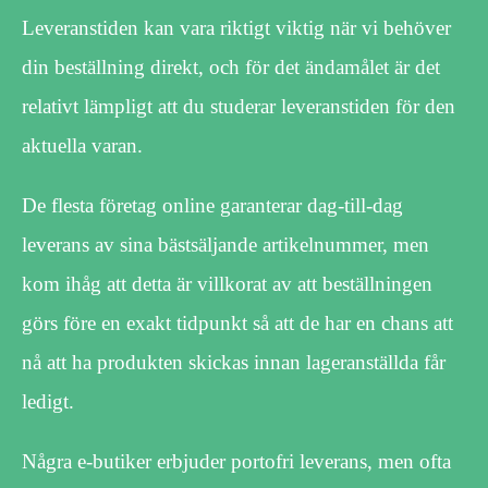
Leveranstiden kan vara riktigt viktig när vi behöver
din beställning direkt, och för det ändamålet är det
relativt lämpligt att du studerar leveranstiden för den
aktuella varan.
De flesta företag online garanterar dag-till-dag
leverans av sina bästsäljande artikelnummer, men
kom ihåg att detta är villkorat av att beställningen
görs före en exakt tidpunkt så att de har en chans att
nå att ha produkten skickas innan lageranställda får
ledigt.
Några e-butiker erbjuder portofri leverans, men ofta