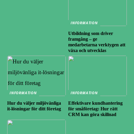
INFORMATION
Utbildning som driver
framgång – ge
medarbetarna verktygen att
växa och utvecklas
INFORMATION
INFORMATION
Hur du väljer miljövänliga
Effektivare kundhantering
it-lösningar för ditt företag
för småföretag: Hur rätt
CRM kan göra skillnad