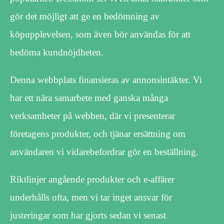
gör det möjligt att ge en bedömning av
köpupplevelsen, som även bör användas för att
bedöma kundnöjdheten.
Denna webbplats finansieras av annonsintäkter. Vi
har ett nära samarbete med ganska många
verksamheter på webben, där vi presenterar
företagens produkter, och tjänar ersättning om
användaren vi vidarebefordrar gör en beställning.
Riktlinjer angående produkter och e-affärer
underhålls ofta, men vi tar inget ansvar för
justeringar som har gjorts sedan vi senast