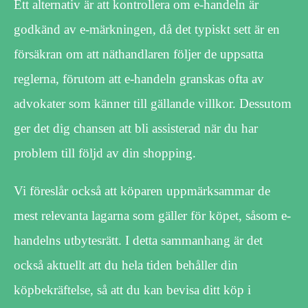
Ett alternativ är att kontrollera om e-handeln är
godkänd av e-märkningen, då det typiskt sett är en
försäkran om att näthandlaren följer de uppsatta
reglerna, förutom att e-handeln granskas ofta av
advokater som känner till gällande villkor. Dessutom
ger det dig chansen att bli assisterad när du har
problem till följd av din shopping.
Vi föreslår också att köparen uppmärksammar de
mest relevanta lagarna som gäller för köpet, såsom e-
handelns utbytesrätt. I detta sammanhang är det
också aktuellt att du hela tiden behåller din
köpbekräftelse, så att du kan bevisa ditt köp i