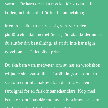
varor – för barn och lika mycket för vuxna – till
botten, och ibland utför frakt utan betalning.
Men trots allt kan det visa sig vara värt tiden att
jämföra ett antal internetföretag för rabattkoder innan
du slutför din beställning, så att du inte har några
tvivel om att få det bästa priset.
Du ska bara vara medveten om att när en webbshop
erbjuder sina varor till ett försäljningspris som kan
ses som enormt attraktivt, kan det ofta vara en
farosignal för en falsk internethandlare. Köp med
betalkort omfattas däremot av en bestämmelse, som