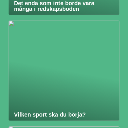
Det enda som inte borde vara
många i redskapsboden
Vilken sport ska du börja?