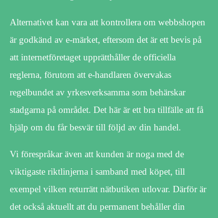
Alternativet kan vara att kontrollera om webbshopen
är godkänd av e-märket, eftersom det är ett bevis på
att internetföretaget upprätthåller de officiella
reglerna, förutom att e-handlaren övervakas
regelbundet av yrkesverksamma som behärskar
stadgarna på området. Det här är ett bra tillfälle att få
hjälp om du får besvär till följd av din handel.
Vi förespråkar även att kunden är noga med de
viktigaste riktlinjerna i samband med köpet, till
exempel vilken returrätt nätbutiken utlovar. Därför är
det också aktuellt att du permanent behåller din