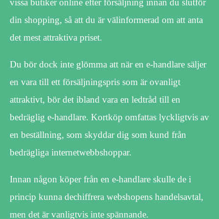
vissa butiker online efter försäljning innan du slutför
din shopping, så att du är välinformerad om att anta
det mest attraktiva priset.
Du bör dock inte glömma att när en e-handlare säljer
en vara till ett försäljningspris som är ovanligt
attraktivt, bör det ibland vara en ledtråd till en
bedräglig e-handlare. Kortköp omfattas lyckligtvis av
en beställning, som skyddar dig som kund från
bedrägliga internetwebbshoppar.
Innan någon köper från en e-handlare skulle de i
princip kunna dechiffrera webshopens handelsavtal,
men det är vanligtvis inte spännande.