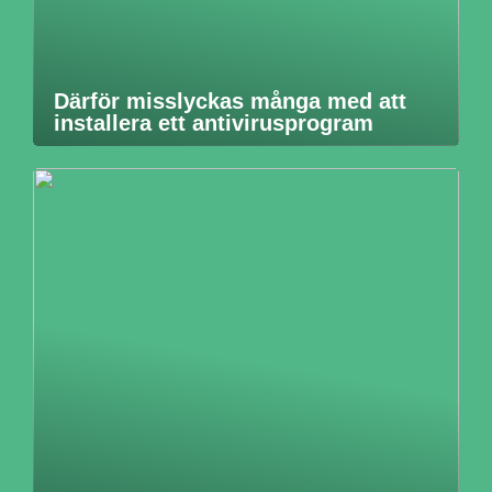
Därför misslyckas många med att
installera ett antivirusprogram