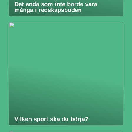
Det enda som inte borde vara
många i redskapsboden
Vilken sport ska du börja?