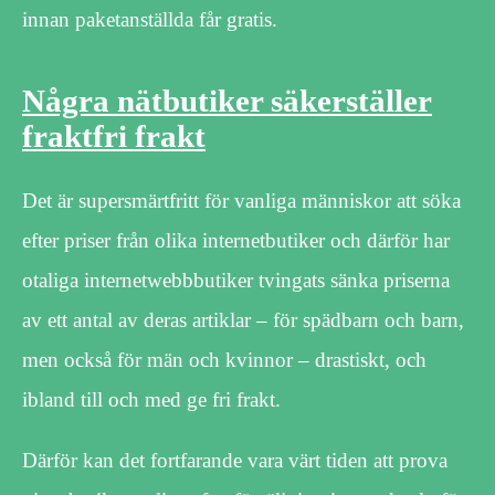
innan paketanställda får gratis.
Några nätbutiker säkerställer
fraktfri frakt
Det är supersmärtfritt för vanliga människor att söka
efter priser från olika internetbutiker och därför har
otaliga internetwebbbutiker tvingats sänka priserna
av ett antal av deras artiklar – för spädbarn och barn,
men också för män och kvinnor – drastiskt, och
ibland till och med ge fri frakt.
Därför kan det fortfarande vara värt tiden att prova