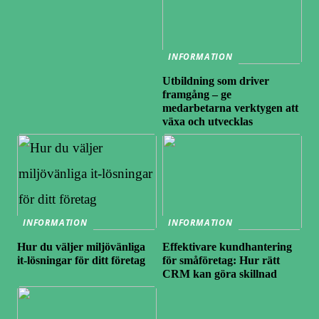
INFORMATION
Utbildning som driver
framgång – ge
medarbetarna verktygen att
växa och utvecklas
INFORMATION
INFORMATION
Hur du väljer miljövänliga
Effektivare kundhantering
it-lösningar för ditt företag
för småföretag: Hur rätt
CRM kan göra skillnad