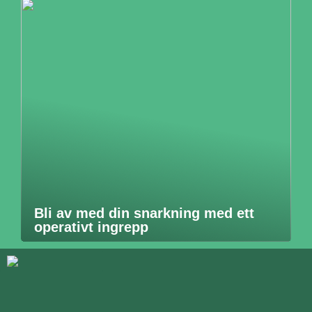
Bli av med din snarkning med ett
operativt ingrepp