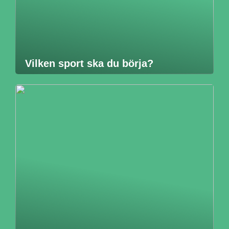
Vilken sport ska du börja?