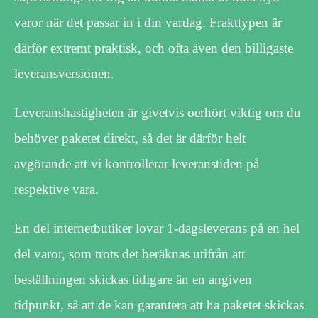
varor när det passar in i din vardag. Frakttypen är
därför extremt praktisk, och ofta även den billigaste
leveransversionen.
Leveranshastigheten är givetvis oerhört viktig om du
behöver paketet direkt, så det är därför helt
avgörande att vi kontrollerar leveranstiden på
respektive vara.
En del internetbutiker lovar 1-dagsleverans på en hel
del varor, som trots det beräknas utifrån att
beställningen skickas tidigare än en angiven
tidpunkt, så att de kan garantera att ha paketet skickas