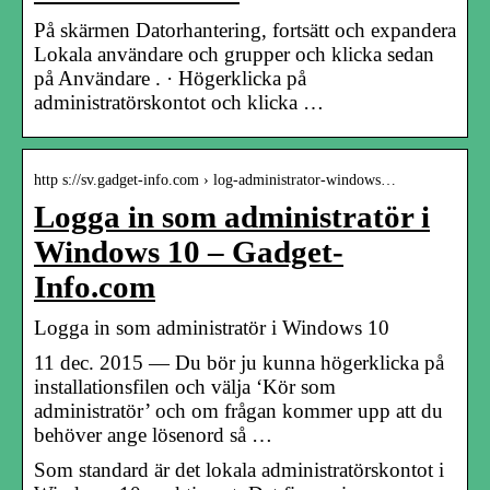
På skärmen Datorhantering, fortsätt och expandera
Lokala användare och grupper och klicka sedan
på Användare . · Högerklicka på
administratörskontot och klicka …
http s://sv.gadget-info.com › log-administrator-windows…
Logga in som administratör i
Windows 10 – Gadget-
Info.com
Logga in som administratör i Windows 10
11 dec. 2015 — Du bör ju kunna högerklicka på
installationsfilen och välja ‘Kör som
administratör’ och om frågan kommer upp att du
behöver ange lösenord så …
Som standard är det lokala administratörskontot i