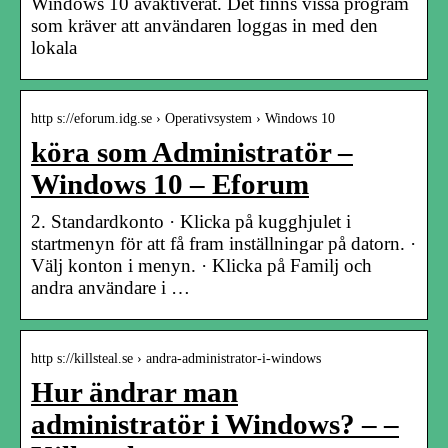
Windows 10 avaktiverat. Det finns vissa program
som kräver att användaren loggas in med den
lokala
http s://eforum.idg.se › Operativsystem › Windows 10
köra som Administratör –
Windows 10 – Eforum
2. Standardkonto · Klicka på kugghjulet i
startmenyn för att få fram inställningar på datorn. ·
Välj konton i menyn. · Klicka på Familj och
andra användare i …
http s://killsteal.se › andra-administrator-i-windows
Hur ändrar man
administratör i Windows? – –