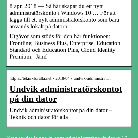
8 apr. 2018 — Så här skapar du ett nytt
administratörskonto i Windows 10 … För att
lägga till ett nytt administratörskonto som bara
används lokalt på datorn …
Utgåvor som stöds för den här funktionen:
Frontline; Business Plus, Enterprise, Education
Standard och Education Plus, Cloud Identity
Premium. Jämf
http s://teknikforalla.net › 2018/04 › undvik-administrat…
Undvik administratörskontot
på din dator
Undvik administratörskontot på din dator –
Teknik och dator för alla