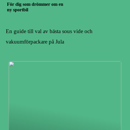
För dig som drömmer om en
ny sportbil
En guide till val av bästa sous vide och
vakuumförpackare på Jula