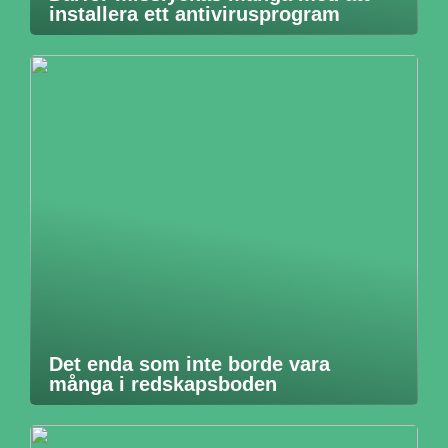
installera ett antivirusprogram
Det enda som inte borde vara
många i redskapsboden