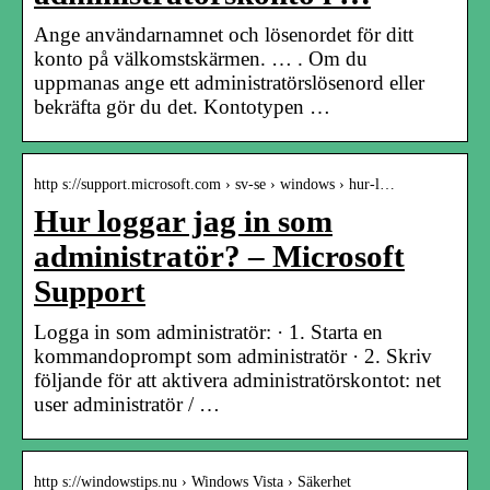
Ange användarnamnet och lösenordet för ditt
konto på välkomstskärmen. … . Om du
uppmanas ange ett administratörslösenord eller
bekräfta gör du det. Kontotypen …
http s://support.microsoft.com › sv-se › windows › hur-l…
Hur loggar jag in som
administratör? – Microsoft
Support
Logga in som administratör: · 1. Starta en
kommandoprompt som administratör · 2. Skriv
följande för att aktivera administratörskontot: net
user administratör / …
http s://windowstips.nu › Windows Vista › Säkerhet