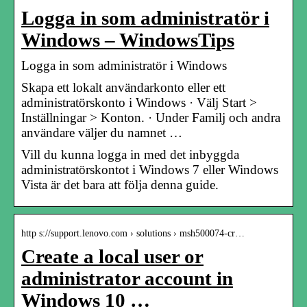
Logga in som administratör i
Windows – WindowsTips
Logga in som administratör i Windows
Skapa ett lokalt användarkonto eller ett
administratörskonto i Windows · Välj Start >
Inställningar > Konton. · Under Familj och andra
användare väljer du namnet …
Vill du kunna logga in med det inbyggda
administratörskontot i Windows 7 eller Windows
Vista är det bara att följa denna guide.
http s://support.lenovo.com › solutions › msh500074-cr…
Create a local user or
administrator account in
Windows 10 …