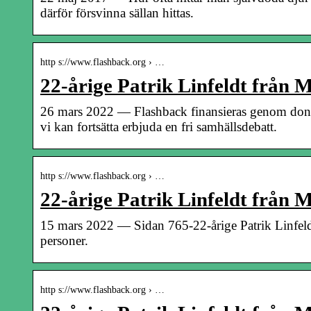
därför försvinna sällan hittas.
http s://www.flashback.org › …
22-årige Patrik Linfeldt från
26 mars 2022 — Flashback finansieras genom dona
vi kan fortsätta erbjuda en fri samhällsdebatt.
http s://www.flashback.org › …
22-årige Patrik Linfeldt från
15 mars 2022 — Sidan 765-22-årige Patrik Linfel
personer.
http s://www.flashback.org › …