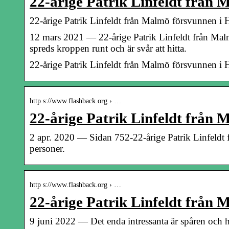
22-årige Patrik Linfeldt från
22-årige Patrik Linfeldt från Malmö försvunnen i
12 mars 2021 — 22-årige Patrik Linfeldt från Mal
spreds kroppen runt och är svår att hitta.
22-årige Patrik Linfeldt från Malmö försvunnen i
http s://www.flashback.org › …
22-årige Patrik Linfeldt från
2 apr. 2020 — Sidan 752-22-årige Patrik Linfeld
personer.
http s://www.flashback.org › …
22-årige Patrik Linfeldt från
9 juni 2022 — Det enda intressanta är spåren och hi