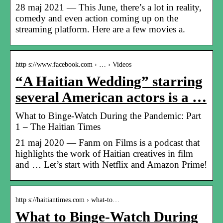
28 maj 2021 — This June, there’s a lot in reality,
comedy and even action coming up on the
streaming platform. Here are a few movies a.
http s://www.facebook.com › … › Videos
“A Haitian Wedding” starring
several American actors is a …
What to Binge-Watch During the Pandemic: Part
1 – The Haitian Times
21 maj 2020 — Fanm on Films is a podcast that
highlights the work of Haitian creatives in film
and … Let’s start with Netflix and Amazon Prime!
http s://haitiantimes.com › what-to…
What to Binge-Watch During