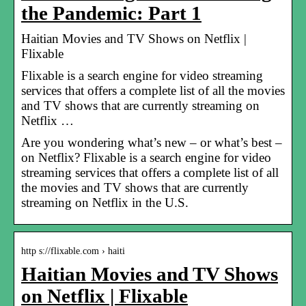
the Pandemic: Part 1
Haitian Movies and TV Shows on Netflix |
Flixable
Flixable is a search engine for video streaming
services that offers a complete list of all the movies
and TV shows that are currently streaming on
Netflix …
Are you wondering what’s new – or what’s best –
on Netflix? Flixable is a search engine for video
streaming services that offers a complete list of all
the movies and TV shows that are currently
streaming on Netflix in the U.S.
http s://flixable.com › haiti
Haitian Movies and TV Shows
on Netflix | Flixable