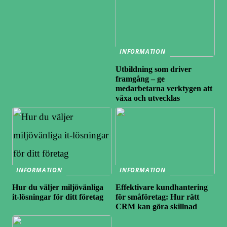
INFORMATION
Utbildning som driver
framgång – ge
medarbetarna verktygen att
växa och utvecklas
INFORMATION
INFORMATION
Hur du väljer miljövänliga
Effektivare kundhantering
it-lösningar för ditt företag
för småföretag: Hur rätt
CRM kan göra skillnad