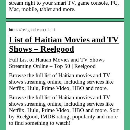
stream right to your smart TV, game console, PC,
Mac, mobile, tablet and more.
http s://reelgood.com › haiti
List of Haitian Movies and TV
Shows – Reelgood
Full List of Haitian Movies and TV Shows
Streaming Online – Top 50 | Reelgood
Browse the full list of Haitian movies and TV
shows streaming online, including services like
Netflix, Hulu, Prime Video, HBO and more.
Browse the full list of Haitian movies and TV
shows streaming online, including services like
Netflix, Hulu, Prime Video, HBO and more. Sort
by Reelgood, IMDB rating, popularity and more
to find something to watch!