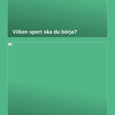
Vilken sport ska du börja?