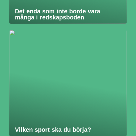
Det enda som inte borde vara
många i redskapsboden
Vilken sport ska du börja?