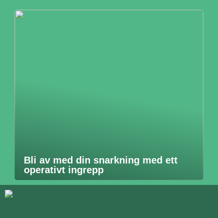
Bli av med din snarkning med ett
operativt ingrepp