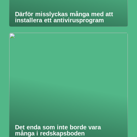
Därför misslyckas många med att
installera ett antivirusprogram
Det enda som inte borde vara
många i redskapsboden