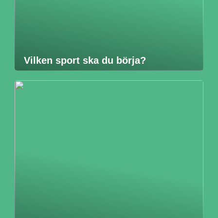
Vilken sport ska du börja?