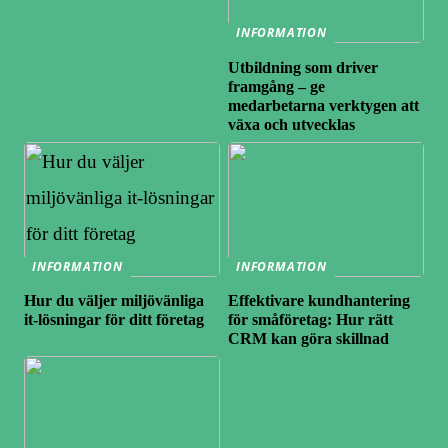
INFORMATION
Utbildning som driver
framgång – ge
medarbetarna verktygen att
växa och utvecklas
INFORMATION
INFORMATION
Hur du väljer miljövänliga
Effektivare kundhantering
it-lösningar för ditt företag
för småföretag: Hur rätt
CRM kan göra skillnad