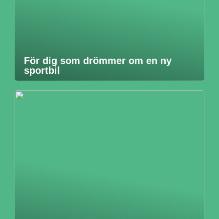
För dig som drömmer om en ny
sportbil