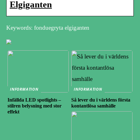
Elgiganten
Keywords: fonduegryta elgiganten
INFORMATION
INFORMATION
Infällda LED spotlights –
Så lever du i världens första
stilren belysning med stor
kontantlösa samhälle
effekt