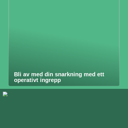
Bli av med din snarkning med ett
operativt ingrepp