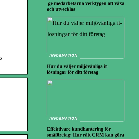
ge medarbetarna verktygen att växa
och utvecklas
INFORMATION
s
Hur du väljer miljövänliga it-
lösningar för ditt företag
INFORMATION
Effektivare kundhantering för
småföretag: Hur rätt CRM kan göra