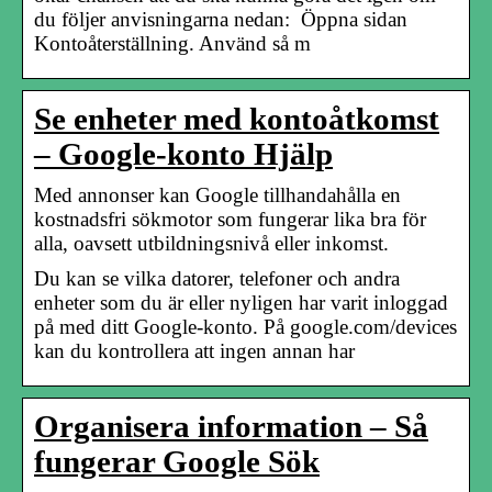
du följer anvisningarna nedan: Öppna sidan
Kontoåterställning. Använd så m
Se enheter med kontoåtkomst
– Google-konto Hjälp
Med annonser kan Google tillhandahålla en
kostnadsfri sökmotor som fungerar lika bra för
alla, oavsett utbildningsnivå eller inkomst.
Du kan se vilka datorer, telefoner och andra
enheter som du är eller nyligen har varit inloggad
på med ditt Google-konto. På google.com/devices
kan du kontrollera att ingen annan har
Organisera information – Så
fungerar Google Sök