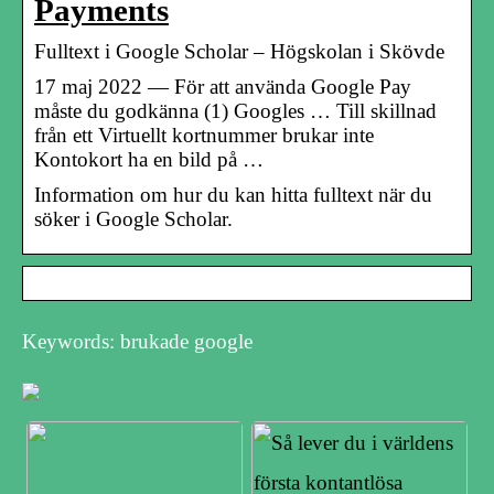
Payments
Fulltext i Google Scholar – Högskolan i Skövde
17 maj 2022 — För att använda Google Pay
måste du godkänna (1) Googles … Till skillnad
från ett Virtuellt kortnummer brukar inte
Kontokort ha en bild på …
Information om hur du kan hitta fulltext när du
söker i Google Scholar.
Keywords: brukade google