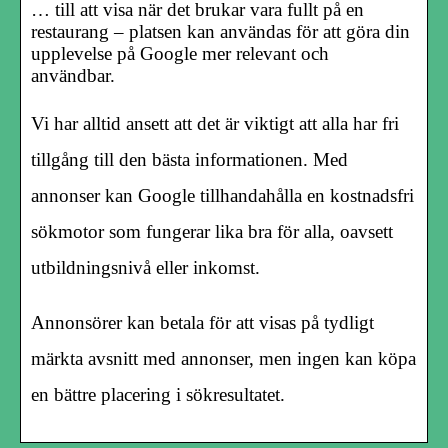
… till att visa när det brukar vara fullt på en
restaurang – platsen kan användas för att göra din
upplevelse på Google mer relevant och
användbar.
Vi har alltid ansett
att det är viktigt att alla har fri
tillgång till den bästa informationen. Med
annonser kan Google tillhandahålla en kostnadsfri
sökmotor som fungerar lika bra för alla, oavsett
utbildningsnivå eller inkomst.
Annonsörer kan betala för att visas på tydligt
märkta avsnitt med annonser, men ingen kan köpa
en bättre placering i sökresultatet.