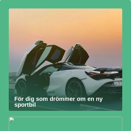
För dig som drömmer om en ny
sportbil