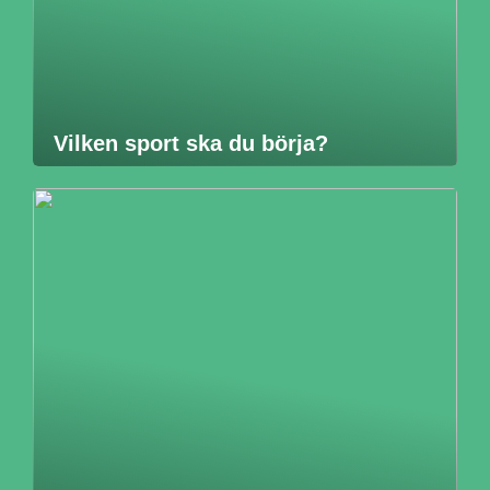
Vilken sport ska du börja?