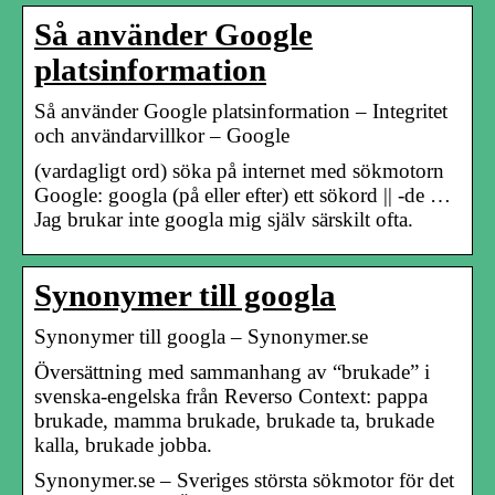
Så använder Google
platsinformation
Så använder Google platsinformation – Integritet
och användarvillkor – Google
(vardagligt ord) söka på internet med sökmotorn
Google: googla (på eller efter) ett sökord || -de …
Jag brukar inte googla mig själv särskilt ofta.
Synonymer till googla
Synonymer till googla – Synonymer.se
Översättning med sammanhang av “brukade” i
svenska-engelska från Reverso Context: pappa
brukade, mamma brukade, brukade ta, brukade
kalla, brukade jobba.
Synonymer.se – Sveriges största sökmotor för det