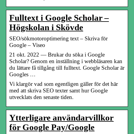
Fulltext i Google Scholar –
Högskolan i Skövde
SEO/sökmotoroptimering text – Skriva för
Google – Viseo
21 okt. 2022 — Brukar du söka i Google
Scholar? Genom en inställning i webbläsaren kan
du lättare få tillgång till fulltext. Google Scholar är
Googles …
Vi klargör vad som egentligen gäller för det här
med att skriva SEO texter samt hur Google
utvecklats den senaste tiden.
Ytterligare användarvillkor
för Google Pay/Google