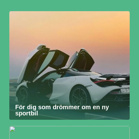
För dig som drömmer om en ny
sportbil