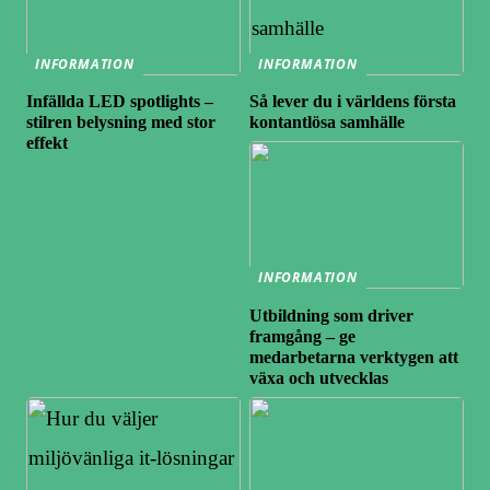
INFORMATION
INFORMATION
Infällda LED spotlights –
Så lever du i världens första
stilren belysning med stor
kontantlösa samhälle
effekt
INFORMATION
Utbildning som driver
framgång – ge
medarbetarna verktygen att
växa och utvecklas