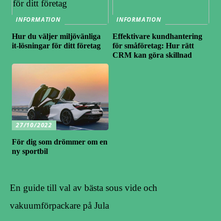
INFORMATION
INFORMATION
Hur du väljer miljövänliga
Effektivare kundhantering
it-lösningar för ditt företag
för småföretag: Hur rätt
CRM kan göra skillnad
27/10/2022
För dig som drömmer om en
ny sportbil
En guide till val av bästa sous vide och
vakuumförpackare på Jula