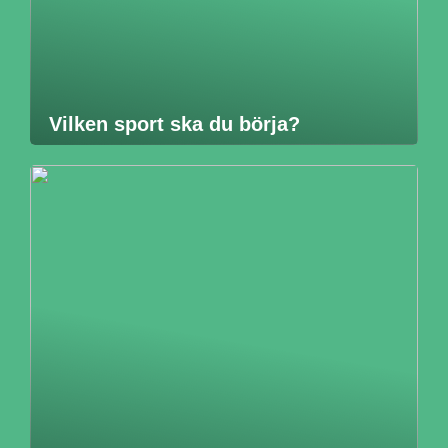
Vilken sport ska du börja?