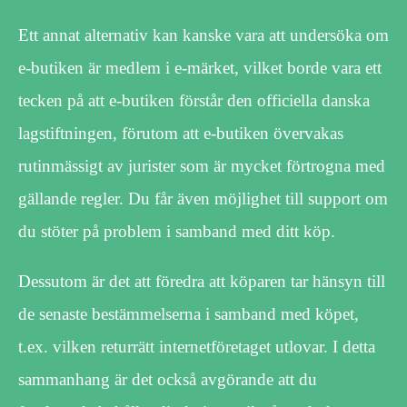
Ett annat alternativ kan kanske vara att undersöka om
e-butiken är medlem i e-märket, vilket borde vara ett
tecken på att e-butiken förstår den officiella danska
lagstiftningen, förutom att e-butiken övervakas
rutinmässigt av jurister som är mycket förtrogna med
gällande regler. Du får även möjlighet till support om
du stöter på problem i samband med ditt köp.
Dessutom är det att föredra att köparen tar hänsyn till
de senaste bestämmelserna i samband med köpet,
t.ex. vilken returrätt internetföretaget utlovar. I detta
sammanhang är det också avgörande att du