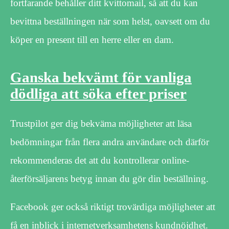
fortfarande behåller ditt kvittomail, så att du kan
bevittna beställningen när som helst, oavsett om du
köper en present till en herre eller en dam.
Ganska bekvämt för vanliga
dödliga att söka efter priser
Trustpilot ger dig bekväma möjligheter att läsa
bedömningar från flera andra användare och därför
rekommenderas det att du kontrollerar online-
återförsäljarens betyg innan du gör din beställning.
Facebook ger också riktigt trovärdiga möjligheter att
få en inblick i internetverksamhetens kundnöjdhet.