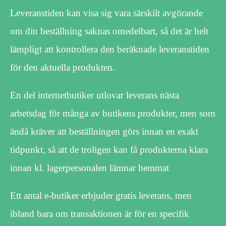
Leveranstiden kan visa sig vara särskilt avgörande
om din beställning saknas omedelbart, så det är helt
lämpligt att kontrollera den beräknade leveranstiden
för den aktuella produkten.
En del internetbutiker utlovar leverans nästa
arbetsdag för många av butikens produkter, men som
ändå kräver att beställningen görs innan en exakt
tidpunkt, så att de troligen kan få produkterna klara
innan kl. lagerpersonalen lämnar hemmat
Ett antal e-butiker erbjuder gratis leverans, men
ibland bara om transaktionen är för en specifik