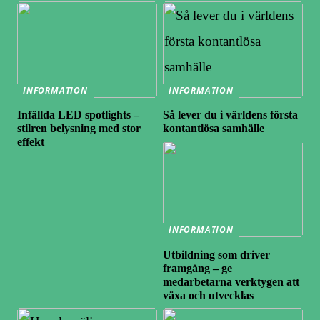
INFORMATION
INFORMATION
Infällda LED spotlights –
Så lever du i världens första
stilren belysning med stor
kontantlösa samhälle
effekt
INFORMATION
Utbildning som driver
framgång – ge
medarbetarna verktygen att
växa och utvecklas