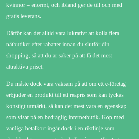
kvinnor – enormt, och ibland ger de till och med
gratis leverans.
Därför kan det alltid vara lukrativt att kolla flera
nätbutiker efter rabatter innan du slutför din
shopping, så att du är säker på att få det mest
attraktiva priset.
Du måste dock vara vaksam på att om ett e-företag
erbjuder en produkt till ett reapris som kan tyckas
konstigt utmärkt, så kan det mest vara en egenskap
som visar på en bedräglig internetbutik. Köp med
vanliga betalkort ingår dock i en riktlinje som