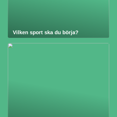
Vilken sport ska du börja?